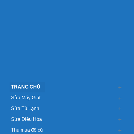
TRANG CHỦ
Sửa Máy Giặt
Sửa Tủ Lạnh
Sửa Điều Hòa
Thu mua đồ cũ