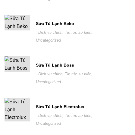
Sửa Tủ Lạnh Beko
Dịch vụ chính
,
Tin tức sự kiện
,
Uncategorized
Sửa Tủ Lạnh Boss
Dịch vụ chính
,
Tin tức sự kiện
,
Uncategorized
Sửa Tủ Lạnh Electrolux
Dịch vụ chính
,
Tin tức sự kiện
,
Uncategorized