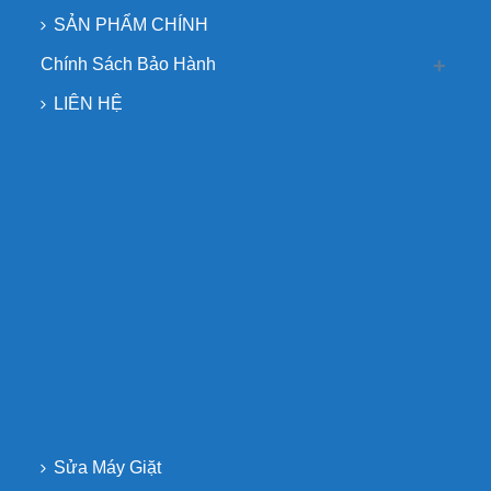
SẢN PHẨM CHÍNH
Chính Sách Bảo Hành
LIÊN HỆ
Sửa Máy Giặt