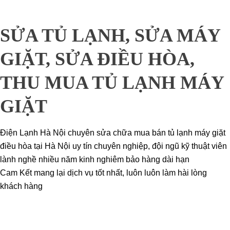
SỬA TỦ LẠNH, SỬA MÁY
GIẶT, SỬA ĐIỀU HÒA,
THU MUA TỦ LẠNH MÁY
GIẶT
Điện Lạnh Hà Nội chuyên sửa chữa mua bán tủ lạnh máy giặt
điều hòa tại Hà Nội uy tín chuyên nghiệp, đội ngũ kỹ thuật viên
lành nghề nhiều năm kinh nghiêm bảo hàng dài hạn
Cam Kết mang lại dịch vụ tốt nhất, luôn luôn làm hài lòng
khách hàng