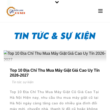
Top 10 Địa Chỉ Thu Mua Máy Giặt Giá Cao Uy Tín
2026-2027
Tin tức sự kiện
Top 10 Địa Chỉ Thu Mua Máy Giặt Cũ Giá Cao Tại
Hà Nội Hiện nay, nhu cầu thu mua máy giặt cũ tại
Hà Nội ngày càng tăng cao do nhiều gia đình đổi
máy mới, chuyển nhà, thanh lý đồ cũ hoặc không