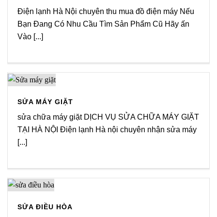
Điện lạnh Hà Nội chuyên thu mua đồ điện máy Nếu
Bạn Đang Có Nhu Cầu Tìm Sản Phẩm Cũ Hãy ấn
Vào [...]
SỬA MÁY GIẶT
sửa chữa máy giặt DỊCH VỤ SỬA CHỮA MÁY GIẶT
TẠI HÀ NỘI Điện lạnh Hà nội chuyên nhận sửa máy
[...]
SỬA ĐIỀU HÒA