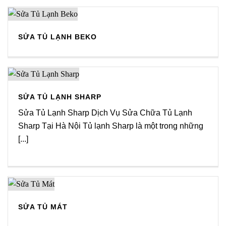
SỬA TỦ LẠNH BEKO
SỬA TỦ LẠNH SHARP
Sửa Tủ Lạnh Sharp Dịch Vụ Sửa Chữa Tủ Lạnh
Sharp Tại Hà Nội Tủ lạnh Sharp là một trong những
[...]
SỬA TỦ MÁT