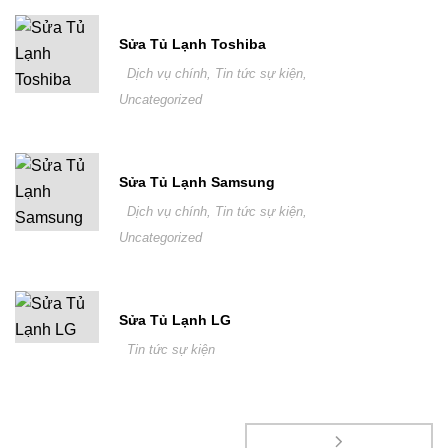
Sửa Tủ Lạnh Toshiba
Dịch vụ chính
,
Tin tức sự kiện
,
Uncategorized
Sửa Tủ Lạnh Samsung
Dịch vụ chính
,
Tin tức sự kiện
,
Uncategorized
Sửa Tủ Lạnh LG
Tin tức sự kiện