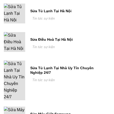
Sửa Tủ Lạnh Tại Hà Nội
Tin tức sự kiện
Sửa Điều Hoà Tại Hà Nội
Tin tức sự kiện
Sửa Tủ Lạnh Tại Nhà Uy Tín Chuyên
Nghiệp 24/7
Tin tức sự kiện
Sửa Máy Giặt Samsung