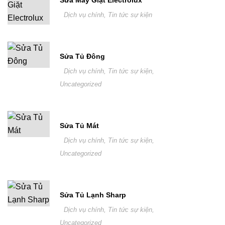
Dịch vụ chính
,
Tin tức sự kiện
Sửa Tủ Đông
Dịch vụ chính
,
Tin tức sự kiện
,
Uncategorized
Sửa Tủ Mát
Dịch vụ chính
,
Tin tức sự kiện
,
Uncategorized
Sửa Tủ Lạnh Sharp
Dịch vụ chính
,
Tin tức sự kiện
,
Uncategorized