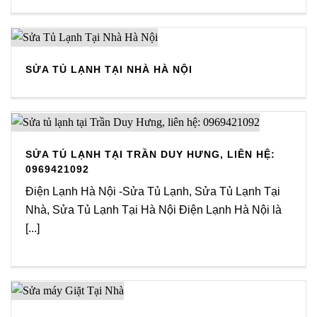
SỬA TỦ LẠNH TẠI NHÀ HÀ NỘI
SỬA TỦ LẠNH TẠI TRẦN DUY HƯNG, LIÊN HỆ:
0969421092
Điện Lạnh Hà Nội -Sửa Tủ Lạnh, Sửa Tủ Lạnh Tại
Nhà, Sửa Tủ Lạnh Tại Hà Nội Điện Lạnh Hà Nội là
[...]