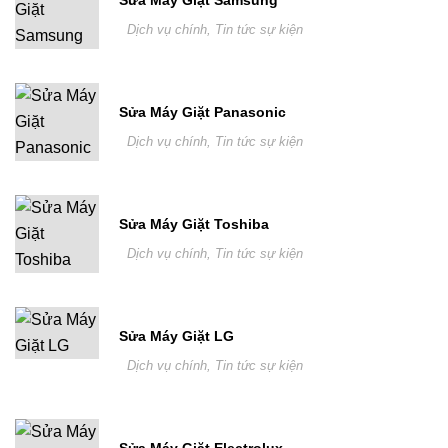
Dịch vụ chính
,
Tin tức sự kiện
Sửa Máy Giặt Panasonic
Dịch vụ chính
,
Tin tức sự kiện
Sửa Máy Giặt Toshiba
Dịch vụ chính
,
Tin tức sự kiện
Sửa Máy Giặt LG
Dịch vụ chính
,
Tin tức sự kiện
Sửa Máy Giặt Electrolux