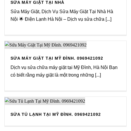
SỬA MÁY GIẶT TẠI NHÀ
Sửa Máy Giặt, Dịch Vụ Sửa Máy Giặt Tại Nhà Hà
Nội 🌟 Điện Lạnh Hà Nội – Dịch vụ sửa chữa [...]
SỬA MÁY GIẶT TẠI MỸ ĐÌNH. 0969421092
Dịch vụ sửa chữa máy giặt tại Mỹ Đình, Hà Nội Bạn
có biết rằng máy giặt là một trong những [...]
SỬA TỦ LẠNH TẠI MỸ ĐÌNH. 0969421092