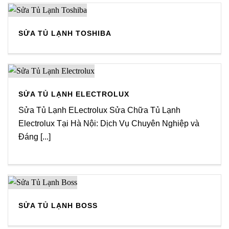
SỬA TỦ LẠNH TOSHIBA
SỬA TỦ LẠNH ELECTROLUX
Sửa Tủ Lạnh ELectrolux Sửa Chữa Tủ Lạnh
Electrolux Tại Hà Nội: Dịch Vụ Chuyên Nghiệp và
Đáng [...]
SỬA TỦ LẠNH BOSS