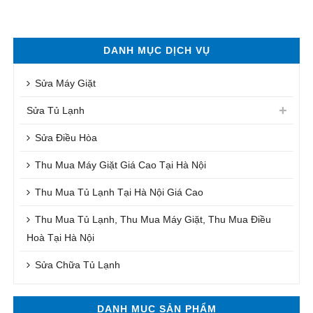
DANH MỤC DỊCH VỤ
Sửa Máy Giặt
Sửa Tủ Lạnh
Sửa Điều Hòa
Thu Mua Máy Giặt Giá Cao Tại Hà Nội
Thu Mua Tủ Lạnh Tại Hà Nội Giá Cao
Thu Mua Tủ Lạnh, Thu Mua Máy Giặt, Thu Mua Điều
Hoà Tại Hà Nội
Sửa Chữa Tủ Lạnh
DANH MỤC SẢN PHẨM