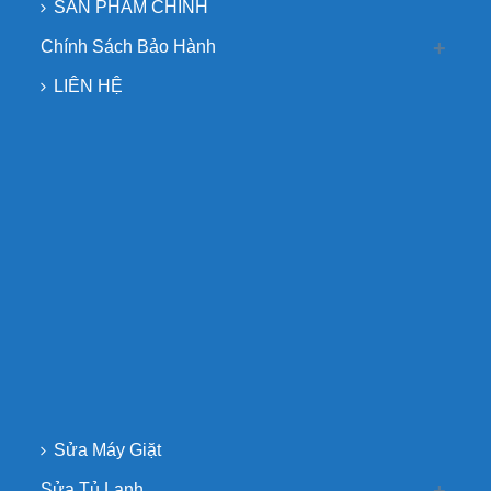
SẢN PHẨM CHÍNH
Chính Sách Bảo Hành
LIÊN HỆ
Sửa Máy Giặt
Sửa Tủ Lạnh