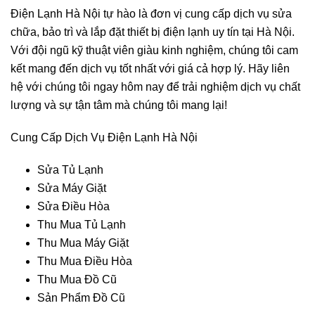
Điện Lạnh Hà Nội tự hào là đơn vị cung cấp dịch vụ sửa
chữa, bảo trì và lắp đặt thiết bị điện lạnh uy tín tại Hà Nội.
Với đội ngũ kỹ thuật viên giàu kinh nghiệm, chúng tôi cam
kết mang đến dịch vụ tốt nhất với giá cả hợp lý. Hãy liên
hệ với chúng tôi ngay hôm nay để trải nghiệm dịch vụ chất
lượng và sự tận tâm mà chúng tôi mang lại!
Cung Cấp Dịch Vụ Điện Lạnh Hà Nội
Sửa Tủ Lạnh
Sửa Máy Giặt
Sửa Điều Hòa
Thu Mua Tủ Lạnh
Thu Mua Máy Giặt
Thu Mua Điều Hòa
Thu Mua Đồ Cũ
Sản Phẩm Đồ Cũ