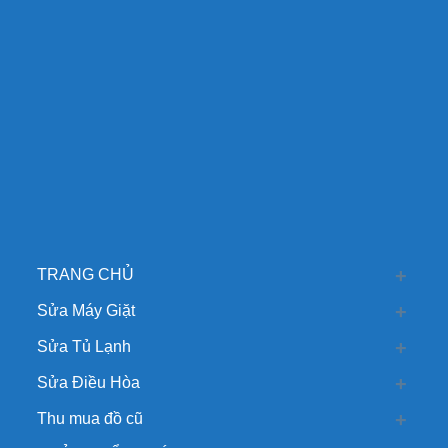
TRANG CHỦ
Sửa Máy Giặt
Sửa Tủ Lạnh
Sửa Điều Hòa
Thu mua đồ cũ