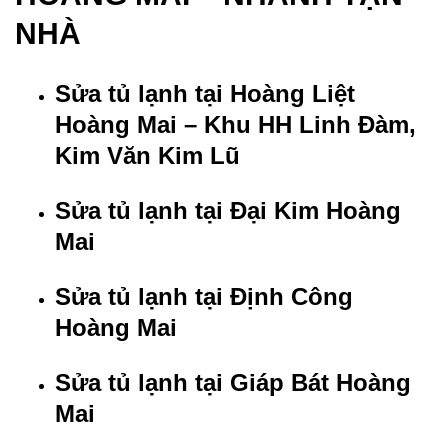
NHÀ
Sửa tủ lạnh tại Hoàng Liệt
Hoàng Mai
– Khu HH Linh Đàm,
Kim Văn Kim Lũ
Sửa tủ lạnh tại Đại Kim Hoàng
Mai
Sửa tủ lạnh tại Định Công
Hoàng Mai
Sửa tủ lạnh tại Giáp Bát Hoàng
Mai