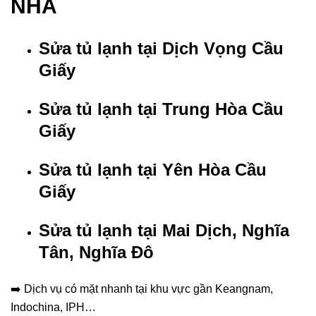
NHÀ
Sửa tủ lạnh tại Dịch Vọng Cầu
Giấy
Sửa tủ lạnh tại Trung Hòa Cầu
Giấy
Sửa tủ lạnh tại Yên Hòa Cầu
Giấy
Sửa tủ lạnh tại Mai Dịch, Nghĩa
Tân, Nghĩa Đô
➡️ Dịch vụ có mặt nhanh tại khu vực gần Keangnam,
Indochina, IPH…