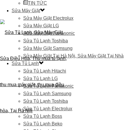
TIN TỨC
Sửa Máy Giặt
Sửa Máy Giặt Electrolux
Sửa Máy Giặt LG
Sửa Máy Giặt Panasonic
Sửa Tủ Lạnh Toshiba
Sửa Máy Giặt Samsung
Sửa Máy Giặt Tại Hà Nội, Sửa Máy Giặt Tại Nhà
Sửa Tủ Lạnh
Sửa Tủ Lạnh Hitachi
Sửa Tủ Lạnh LG
Sửa Tủ Lạnh Panasonic
Sửa Tủ Lạnh Samsung
Sửa Tủ Lạnh Toshiba
Sửa Tủ Lạnh Electrolux
Sửa Tủ Lạnh Boss
Sửa Tủ Lạnh Beko