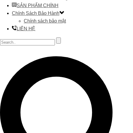
SẢN PHẨM CHÍNH
Chính Sách Bảo Hành
Chính sách bảo mật
LIÊN HỆ