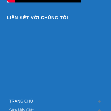
LIÊN KẾT VỚI CHÚNG TÔI
TRANG CHỦ
Sửa Máy Giặt