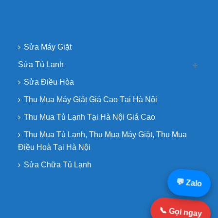
Sửa Máy Giặt
Sửa Tủ Lạnh
Sửa Điều Hòa
Thu Mua Máy Giặt Giá Cao Tại Hà Nội
Thu Mua Tủ Lạnh Tại Hà Nội Giá Cao
Thu Mua Tủ Lạnh, Thu Mua Máy Giặt, Thu Mua
Điều Hoà Tại Hà Nội
Sửa Chữa Tủ Lạnh
💬 Zalo
📞 Gọi ngay