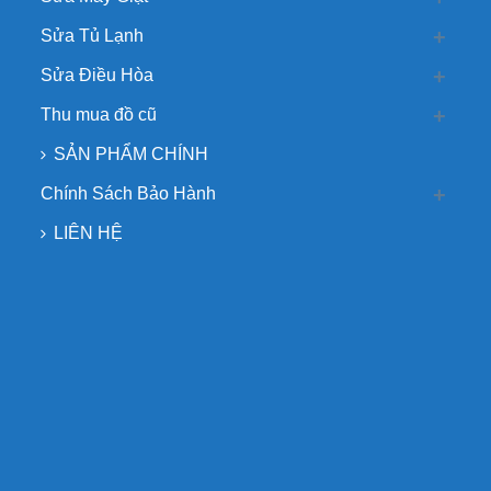
Sửa Tủ Lạnh
Sửa Điều Hòa
Thu mua đồ cũ
SẢN PHẨM CHÍNH
Chính Sách Bảo Hành
LIÊN HỆ