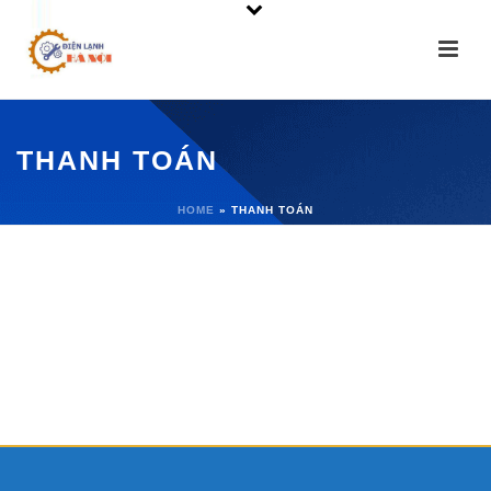
THANH TOÁN
HOME
»
THANH TOÁN