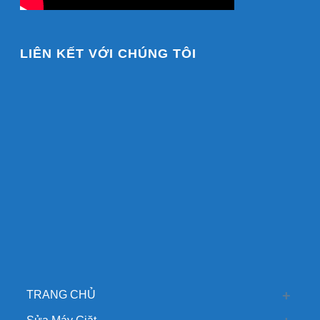
LIÊN KẾT VỚI CHÚNG TÔI
TRANG CHỦ