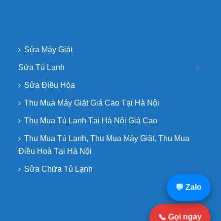
Sửa Máy Giặt
Sửa Tủ Lạnh
Sửa Điều Hòa
Thu Mua Máy Giặt Giá Cao Tại Hà Nội
Thu Mua Tủ Lạnh Tại Hà Nội Giá Cao
Thu Mua Tủ Lạnh, Thu Mua Máy Giặt, Thu Mua
Điều Hoà Tại Hà Nội
Sửa Chữa Tủ Lạnh
💬 Zalo
📞 Gọi ngay