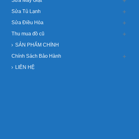
Sửa Máy Giặt
Sửa Tủ Lạnh
Sửa Điều Hòa
Thu mua đồ cũ
SẢN PHẨM CHÍNH
Chính Sách Bảo Hành
LIÊN HỆ