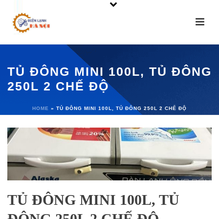
TỦ ĐÔNG MINI 100L, TỦ ĐÔNG
250L 2 CHẾ ĐỘ
HOME
»
TỦ ĐÔNG MINI 100L, TỦ ĐÔNG 250L 2 CHẾ ĐỘ
TỦ ĐÔNG MINI 100L, TỦ
ĐÔNG 250L 2 CHẾ ĐỘ