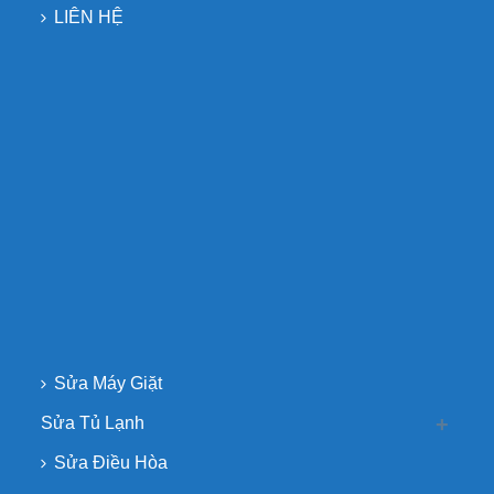
LIÊN HỆ
Sửa Máy Giặt
Sửa Tủ Lạnh
Sửa Điều Hòa