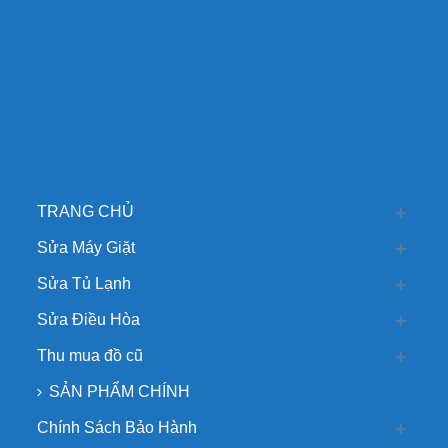
TRANG CHỦ
Sửa Máy Giặt
Sửa Tủ Lạnh
Sửa Điều Hòa
Thu mua đồ cũ
SẢN PHẨM CHÍNH
Chính Sách Bảo Hành