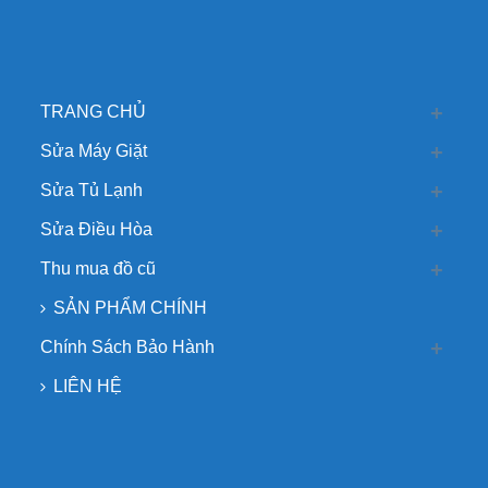
TRANG CHỦ
Sửa Máy Giặt
Sửa Tủ Lạnh
Sửa Điều Hòa
Thu mua đồ cũ
SẢN PHẨM CHÍNH
Chính Sách Bảo Hành
LIÊN HỆ