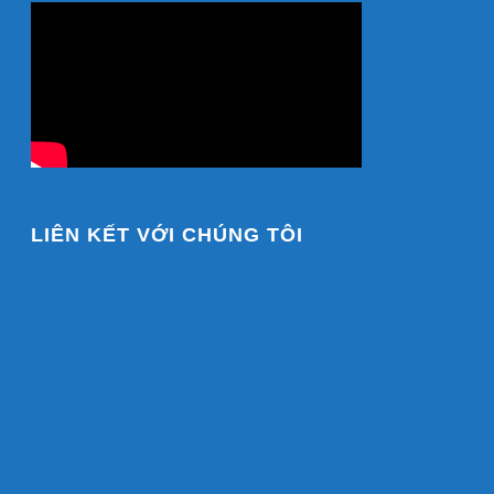
LIÊN KẾT VỚI CHÚNG TÔI