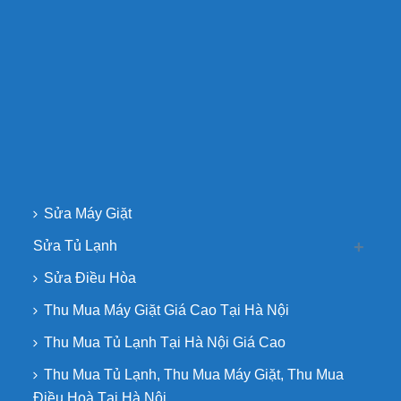
Sửa Máy Giặt
Sửa Tủ Lạnh
Sửa Điều Hòa
Thu Mua Máy Giặt Giá Cao Tại Hà Nội
Thu Mua Tủ Lạnh Tại Hà Nội Giá Cao
Thu Mua Tủ Lạnh, Thu Mua Máy Giặt, Thu Mua
Điều Hoà Tại Hà Nội